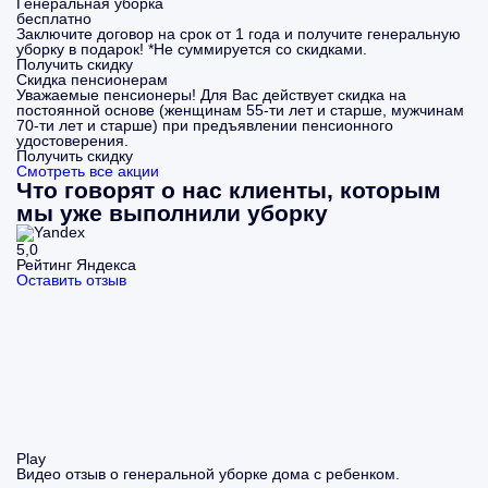
Генеральная уборка
бесплатно
Заключите договор на срок от 1 года и получите генеральную
уборку в подарок! *Не суммируется со скидками.
Получить скидку
Скидка пенсионерам
Уважаемые пенсионеры! Для Вас действует скидка на
постоянной основе (женщинам 55-ти лет и старше, мужчинам
70-ти лет и старше) при предъявлении пенсионного
удостоверения.
Получить скидку
Смотреть все акции
Что говорят о нас клиенты, которым
мы уже выполнили уборку
5,0
Рейтинг Яндекса
Оставить отзыв
Play
Видео отзыв о генеральной уборке дома с ребенком.