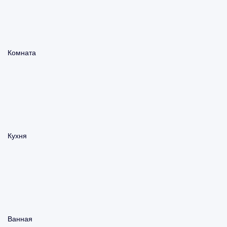
Комната
Кухня
Ванная