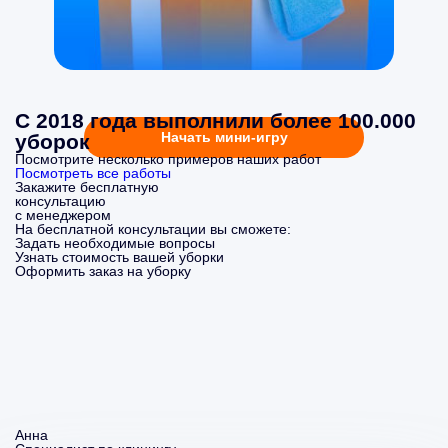
С 2018 года выполнили более 100.000
Начать мини-игру
уборок
Посмотрите несколько примеров наших работ
Посмотреть все работы
Закажите бесплатную
консультацию
с менеджером
На бесплатной консультации вы сможете:
Задать необходимые вопросы
Узнать стоимость вашей уборки
Оформить заказ на уборку
Анна