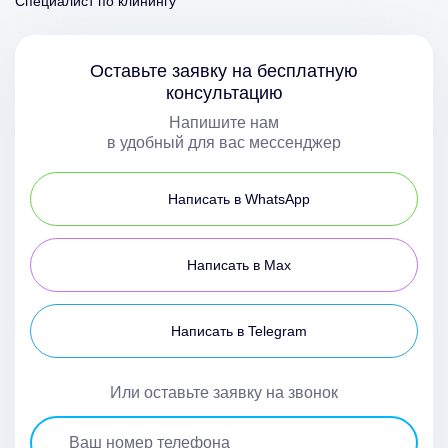
Специалист по клинингу
Оставьте заявку на бесплатную
консультацию
Напишите нам
в удобный для вас мессенджер
Написать в WhatsApp
Написать в Max
Написать в Telegram
Или оставьте заявку на звонок