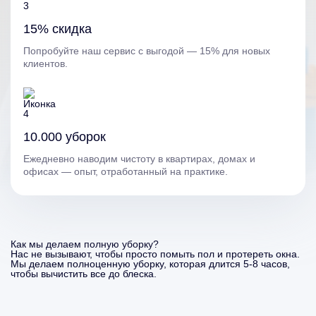
15% скидка
Попробуйте наш сервис с выгодой — 15% для новых
клиентов.
10.000 уборок
Ежедневно наводим чистоту в квартирах, домах и
офисах — опыт, отработанный на практике.
Как мы делаем полную уборку?
Нас не вызывают, чтобы просто помыть пол и протереть окна.
Мы делаем полноценную уборку, которая длится 5-8 часов,
чтобы вычистить все до блеска.