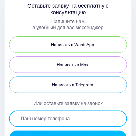
Оставьте заявку на бесплатную
консультацию
Напишите нам
в удобный для вас мессенджер
Написать в WhatsApp
Написать в Max
Написать в Telegram
Или оставьте заявку на звонок