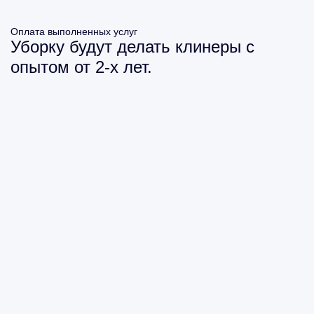
Оплата выполненных услуг
Уборку будут делать клинеры с
опытом от 2-х лет.