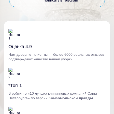
Написать в Telegram
Оценка 4.9
Нам доверяют клиенты — более 6000 реальных отзывов
подтверждают качество нашей уборки.
*Топ-1
В рейтинге «10 лучших клининговых компаний Санкт-
Петербурга» по версии
Комсомольской правды
.