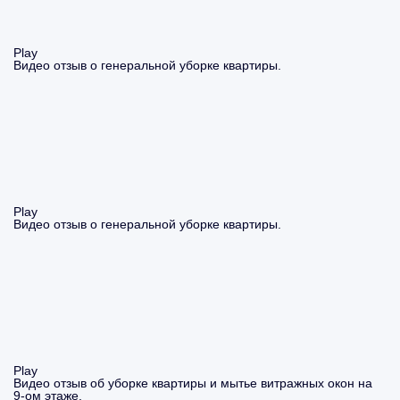
Play
Видео отзыв о генеральной уборке квартиры.
Play
Видео отзыв о генеральной уборке квартиры.
Play
Видео отзыв об уборке квартиры и мытье витражных окон на
9-ом этаже.