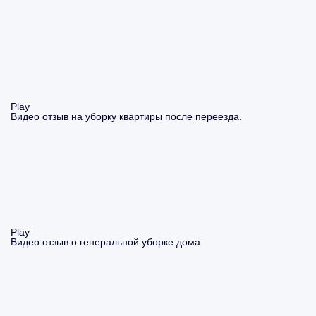
Play
Видео отзыв на уборку квартиры после переезда.
Play
Видео отзыв о генеральной уборке дома.