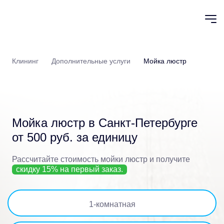
Клининг
Дополнительные услуги
Мойка люстр
Мойка люстр в Санкт-Петербурге
от 500 руб. за единицу
Рассчитайте стоимость мойки люстр
и получите
скидку 15% на первый заказ.
1
-комнатная