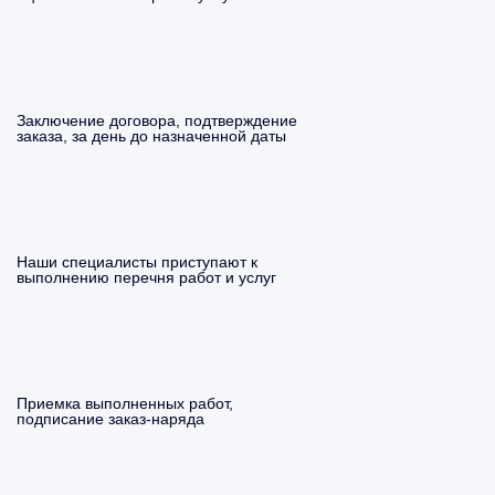
Заключение договора, подтверждение
заказа, за день до назначенной даты
Наши специалисты приступают к
выполнению перечня работ и услуг
Приемка выполненных работ,
подписание заказ-наряда