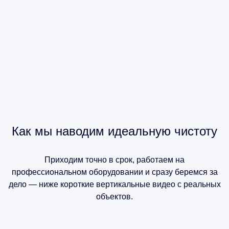
Как мы наводим идеальную чистоту
Приходим точно в срок, работаем на
профессиональном оборудовании и сразу беремся за
дело — ниже короткие вертикальные видео с реальных
объектов.