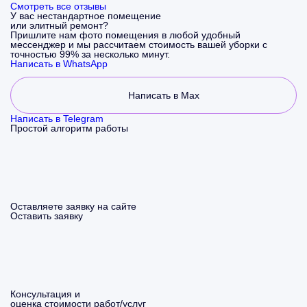
Смотреть все отзывы
У вас нестандартное помещение
или элитный ремонт?
Пришлите нам фото помещения в любой удобный
мессенджер и мы рассчитаем стоимость вашей уборки с
точностью 99% за несколько минут.
Написать в WhatsApp
Написать в Max
Написать в Telegram
Простой алгоритм работы
Оставляете заявку на сайте
Оставить заявку
Консультация и
оценка стоимости работ/услуг