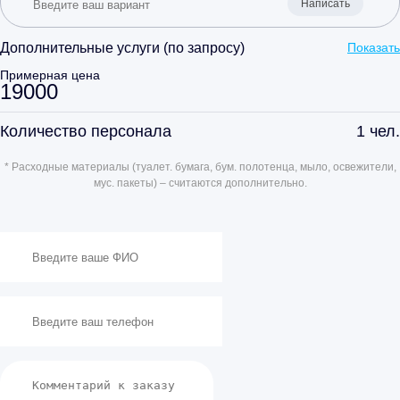
Написать
Дополнительные услуги (по запросу)
Показать
Примерная цена
19000
Количество персонала
1
чел.
* Расходные материалы (туалет. бумага, бум. полотенца, мыло, освежители,
мус. пакеты) – считаются дополнительно.