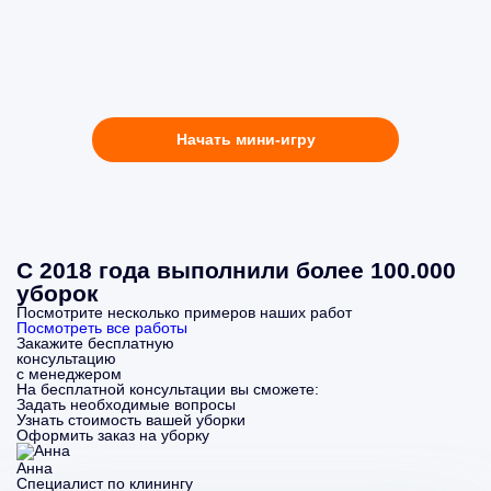
Начать мини-игру
С 2018 года выполнили более 100.000
уборок
Посмотрите несколько примеров наших работ
Посмотреть все работы
Закажите бесплатную
консультацию
с менеджером
На бесплатной консультации вы сможете:
Задать необходимые вопросы
Узнать стоимость вашей уборки
Оформить заказ на уборку
Анна
Специалист по клинингу