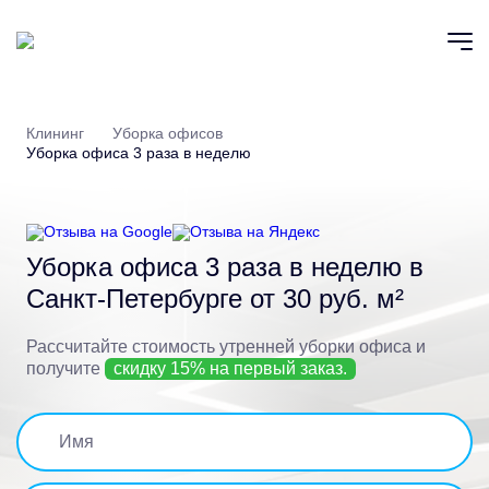
Клининг
Уборка офисов
Уборка офиса 3 раза в неделю
Уборка офиса 3 раза в неделю
в
Санкт-Петербурге
от 30 руб. м²
Рассчитайте стоимость утренней уборки офиса
и
получите
скидку 15% на первый заказ.