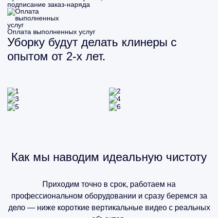
подписание заказ-наряда
Оплата выполненных услуг
Уборку будут делать клинеры с
опытом от 2-х лет.
Как мы наводим идеальную чистоту
Приходим точно в срок, работаем на
профессиональном оборудовании и сразу беремся за
дело — ниже короткие вертикальные видео с реальных