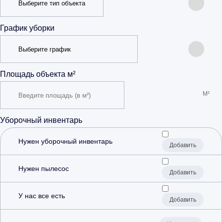
График уборки
Площадь объекта м²
Уборочный инвентарь
Нужен уборочный инвентарь
Добавить
Нужен пылесос
Добавить
У нас все есть
Добавить