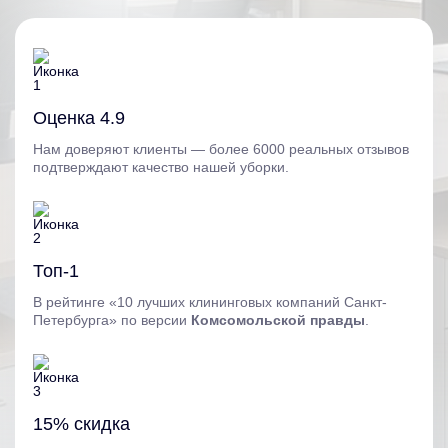
Оценка 4.9
Нам доверяют клиенты — более 6000 реальных отзывов
подтверждают качество нашей уборки.
Топ-1
В рейтинге «10 лучших клининговых компаний Санкт-
Петербурга» по версии
Комсомольской правды
.
15% скидка