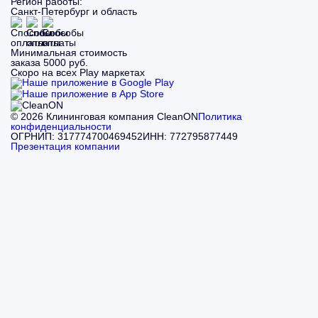
Регион работы:
Санкт-Петербург и область
Минимальная стоимость
заказа 5000 руб.
Скоро на всех Play маркетах
© 2026 Клининговая компания CleanON
Политика
конфиденциальности
ОГРНИП: 317774700469452
ИНН: 772795877449
Презентация компании