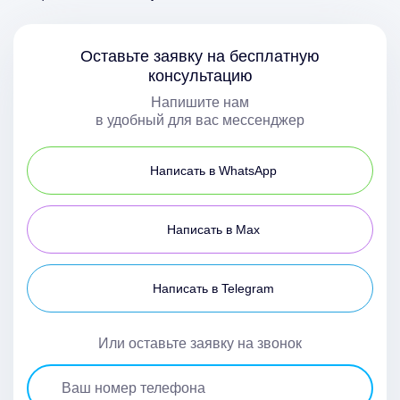
Оставьте заявку на бесплатную
консультацию
Напишите нам
в удобный для вас мессенджер
Написать в WhatsApp
Написать в Max
Написать в Telegram
Или оставьте заявку на звонок