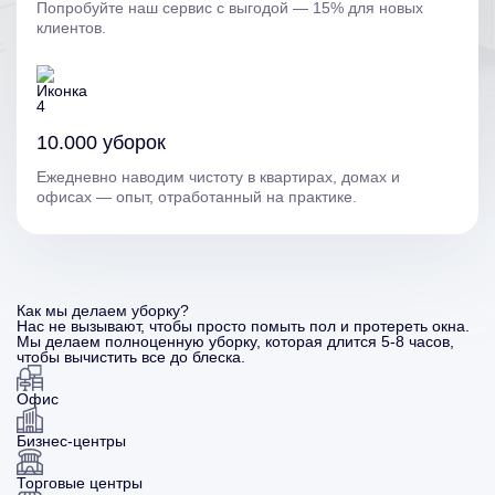
Попробуйте наш сервис с выгодой — 15% для новых
клиентов.
10.000 уборок
Ежедневно наводим чистоту в квартирах, домах и
офисах — опыт, отработанный на практике.
Как мы делаем уборку?
Нас не вызывают, чтобы просто помыть пол и протереть окна.
Мы делаем полноценную уборку, которая длится 5-8 часов,
чтобы вычистить все до блеска.
Офис
Бизнес-центры
Торговые центры