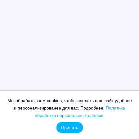
Мы обрабатываем cookies, чтобы сделать наш сайт удобнее
и персонализированее для вас. Подробнее:
Политика
обработки персональных данных
.
Принять