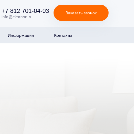
+7 812 701-04-03
Заказать звонок
info@cleanon.ru
Информация
Контакты