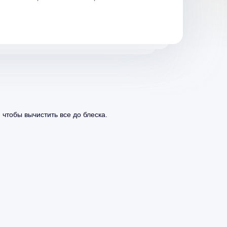
 чтобы вычистить все до блеска.