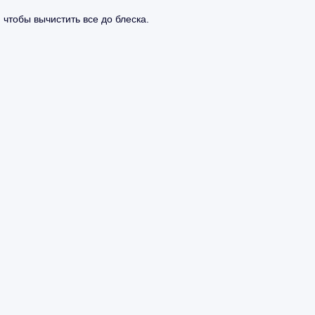
 чтобы вычистить все до блеска.