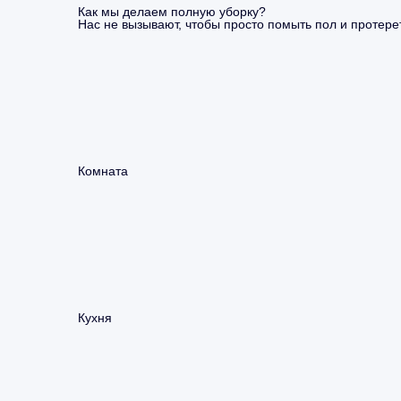
Как мы делаем полную уборку?
Нас не вызывают, чтобы просто помыть пол и протерет
Комната
Кухня