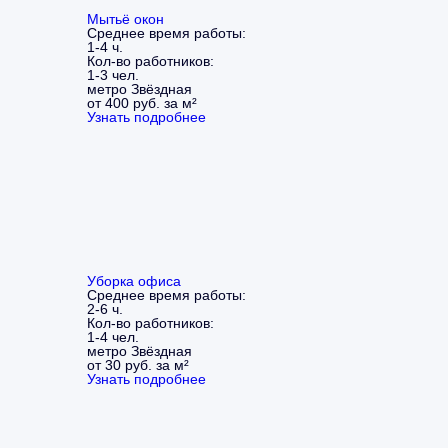
Мытьё окон
Среднее время работы:
1-4 ч.
Кол-во работников:
1-3 чел.
метро Звёздная
от 400 руб. за м²
Узнать подробнее
Уборка офиса
Среднее время работы:
2-6 ч.
Кол-во работников:
1-4 чел.
метро Звёздная
от 30 руб. за м²
Узнать подробнее