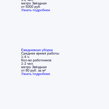
метро Звёздная
от 5000 руб.
Узнать подробнее
Ежедневная уборка
Среднее время работы:
1-4 ч.
Кол-во работников:
1-2 чел.
метро Звёздная
от 80 руб. за м²
Узнать подробнее