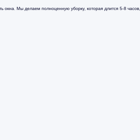
ь окна. Мы делаем полноценную уборку, которая длится 5-8 часов,