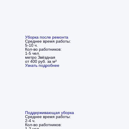
Уборка после ремонта
Среднее время работы:
5-10 ч.
Кол-во работников:
1-5 чел.
метро Звёздная
от 400 руб. за м²
Узнать подробнее
Поддерживающая уборка
Среднее время работы:
2-4 ч.
Кол-во работников:
1-2 чел.