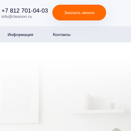
+7 812 701-04-03
Заказать звонок
info@cleanon.ru
Информация
Контакты