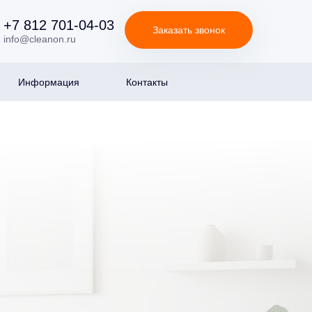
+7 812 701-04-03
Заказать звонок
info@cleanon.ru
Информация
Контакты