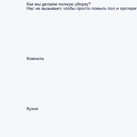
Как мы делаем полную уборку?
Нас не вызывают, чтобы просто помыть пол и протерет
Комната
Кухня