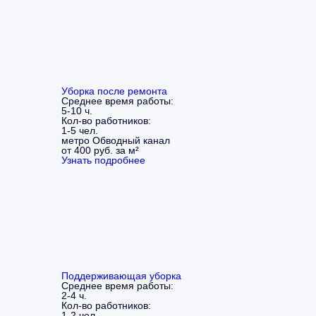
Уборка после ремонта
Среднее время работы:
5-10 ч.
Кол-во работников:
1-5 чел.
метро Обводный канал
от 400 руб. за м²
Узнать подробнее
Поддерживающая уборка
Среднее время работы:
2-4 ч.
Кол-во работников:
1-2 чел.