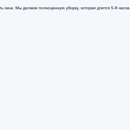
ь окна. Мы делаем полноценную уборку, которая длится 5-8 часов,