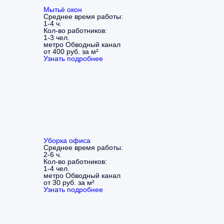
Мытьё окон
Среднее время работы:
1-4 ч.
Кол-во работников:
1-3 чел.
метро Обводный канал
от 400 руб. за м²
Узнать подробнее
Уборка офиса
Среднее время работы:
2-6 ч.
Кол-во работников:
1-4 чел.
метро Обводный канал
от 30 руб. за м²
Узнать подробнее