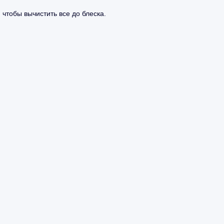
 чтобы вычистить все до блеска.