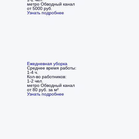
метро Обводный канал
от 5000 руб.
Узнать подробнее
Ежедневная уборка
Среднее время работы:
1-4 ч.
Кол-во работников:
1-2 чел.
метро Обводный канал
от 80 руб. за м²
Узнать подробнее