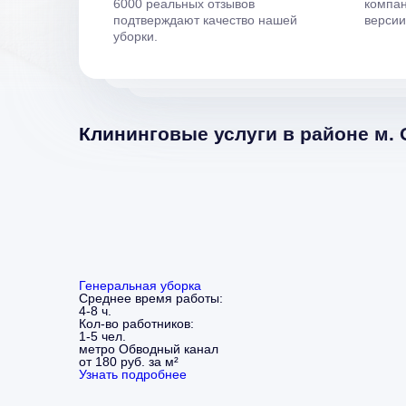
6000 реальных отзывов
компан
подтверждают качество нашей
верси
уборки.
Клининговые услуги в районе м.
Генеральная уборка
Среднее время работы:
4-8 ч.
Кол-во работников:
1-5 чел.
метро Обводный канал
от 180 руб. за м²
Узнать подробнее